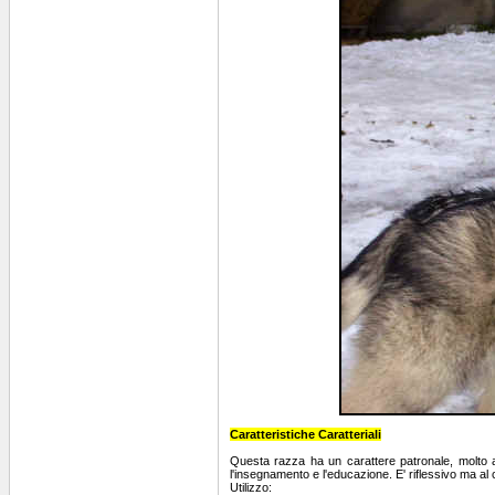
Caratteristiche Caratteriali
Questa razza ha un carattere patronale, molto af
l'insegnamento e l'educazione. E' riflessivo ma al 
Utilizzo: