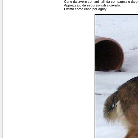
Cane da lavoro con animali, da compagnia e da g
Apprezzato da escursionisti a cavallo.
Ottimo come cane per agility.