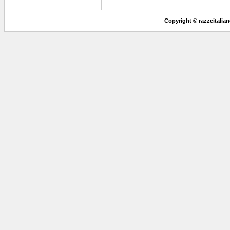
Copyright © razzeitaliane.